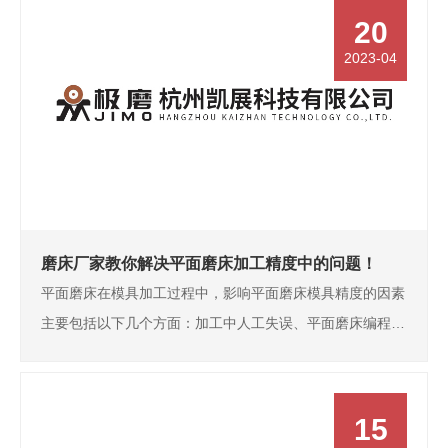
制平面磨床工作台导轨平面度误差，要求误差在…
20
2023-04
磨床厂家教你解决平面磨床加工精度中的问题！
平面磨床在模具加工过程中，影响平面磨床模具精度的因素
主要包括以下几个方面：加工中人工失误、平面磨床编程出
现问题、平面磨床模具缺陷等。引发这些事故的原因多种多
样，其中最为频繁的事故是由于人工加工不善出现的问题，
最终导致平面磨床精度下降。这主要是由于工人在…
15