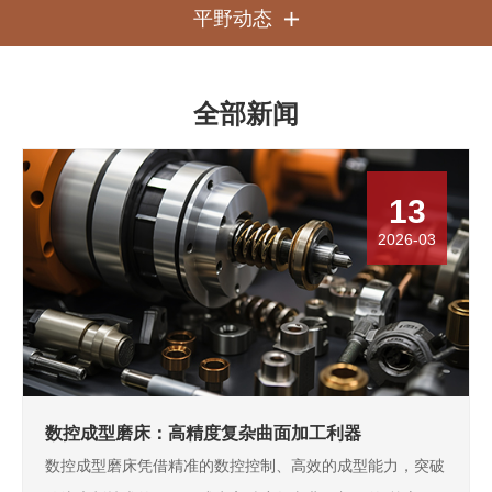
平野动态

全部新闻
13
2026-03
数控成型磨床：高精度复杂曲面加工利器
数控成型磨床凭借精准的数控控制、高效的成型能力，突破